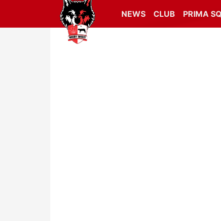
NEWS
CLUB
PRIMA S