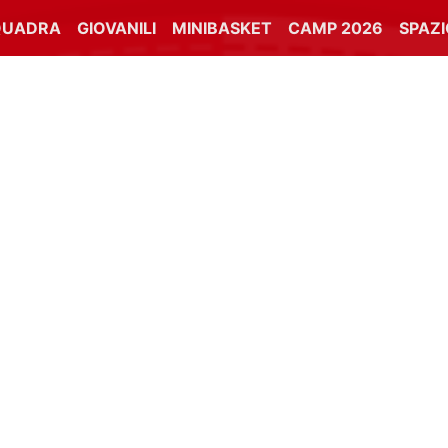
QUADRA
GIOVANILI
MINIBASKET
CAMP 2026
SPAZ