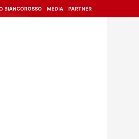
IO BIANCOROSSO
MEDIA
PARTNER