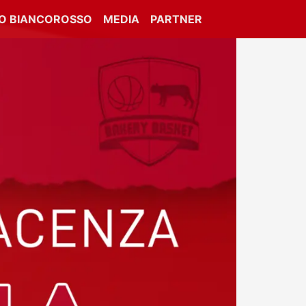
IO BIANCOROSSO
MEDIA
PARTNER