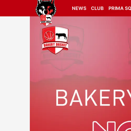
NEWS
CLUB
PRIMA S