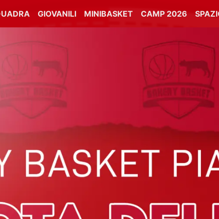
QUADRA
GIOVANILI
MINIBASKET
CAMP 2026
SPAZ