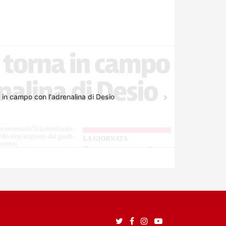
 in campo con l'adrenalina di Desio