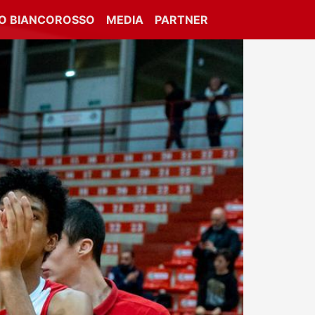
IO BIANCOROSSO
MEDIA
PARTNER