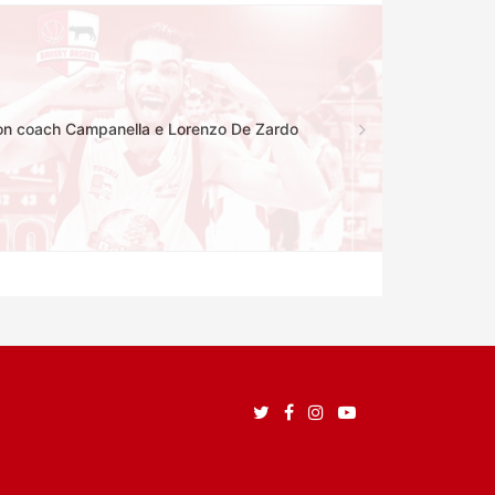
n coach Campanella e Lorenzo De Zardo