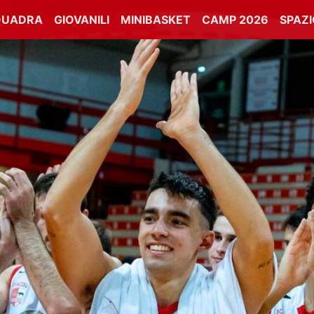
QUADRA
GIOVANILI
MINIBASKET
CAMP 2026
SPAZ