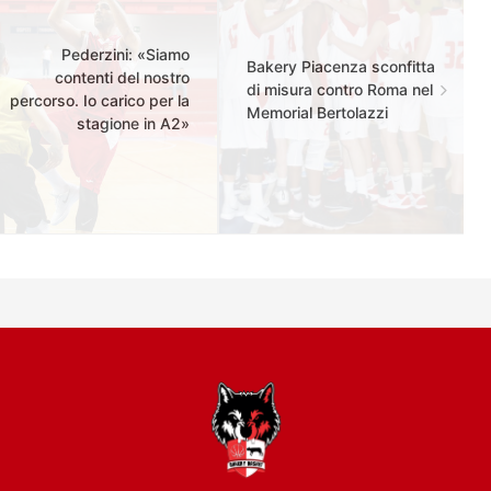
Pederzini: «Siamo
Bakery Piacenza sconfitta
contenti del nostro
di misura contro Roma nel
percorso. Io carico per la
Memorial Bertolazzi
stagione in A2»