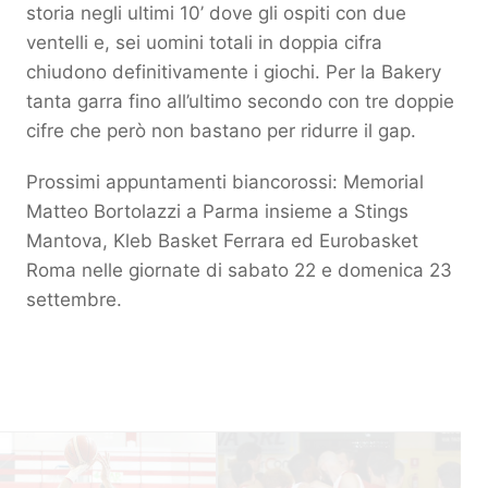
storia negli ultimi 10’ dove gli ospiti con due
ventelli e, sei uomini totali in doppia cifra
chiudono definitivamente i giochi. Per la Bakery
tanta garra fino all’ultimo secondo con tre doppie
cifre che però non bastano per ridurre il gap.
Prossimi appuntamenti biancorossi: Memorial
Matteo Bortolazzi a Parma insieme a Stings
Mantova, Kleb Basket Ferrara ed Eurobasket
Roma nelle giornate di sabato 22 e domenica 23
settembre.