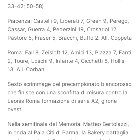
33-42; 50-58)
Piacenza: Castelli 9, Liberati 7, Green 9, Perego,
Cassar, Guerra 4, Pederzini 19, Crosariol 12,
Pastore 5, Fraser 5, Bracchi, Buffo 2. All. Coppeta
Roma: Fall 8, Zeisloft 12, Amici 13, Piazza 7, Fanti
2, Toure, Loschi 9, Infante 4, Cicchetti 8, Hollis
13. All. Corbani
Sesto scrimmage del precampionato biancorosso
che finisce con una sconfitta di misura contro la
Leonis Roma formazione di serie A2, girone
ovest.
Nella semifinale del Memorial Matteo Bertolazzi,
in onda al Pala Citi di Parma, la Bakery battaglia