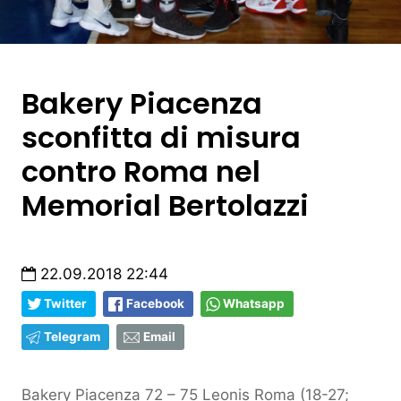
Bakery Piacenza
sconfitta di misura
contro Roma nel
Memorial Bertolazzi
22.09.2018 22:44
Twitter
Facebook
Whatsapp
Telegram
Email
Bakery Piacenza 72 – 75 Leonis Roma (18-27;