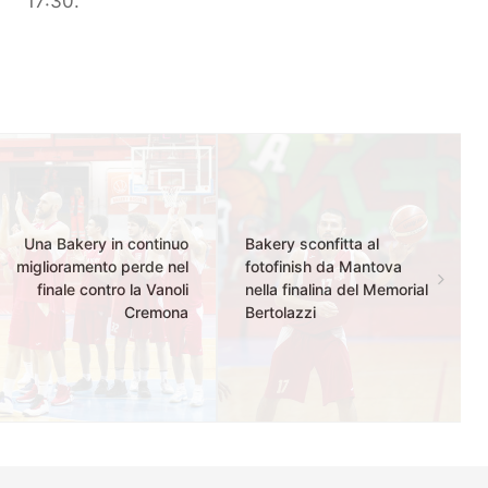
17:30.
Una Bakery in continuo
Bakery sconfitta al
miglioramento perde nel
fotofinish da Mantova
finale contro la Vanoli
nella finalina del Memorial
Cremona
Bertolazzi