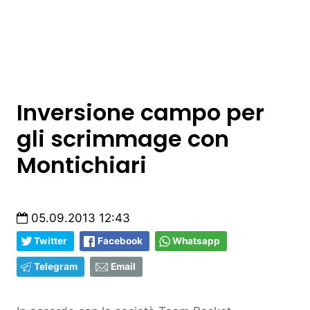
Inversione campo per
gli scrimmage con
Montichiari
05.09.2013 12:43
Twitter
Facebook
Whatsapp
Telegram
Email