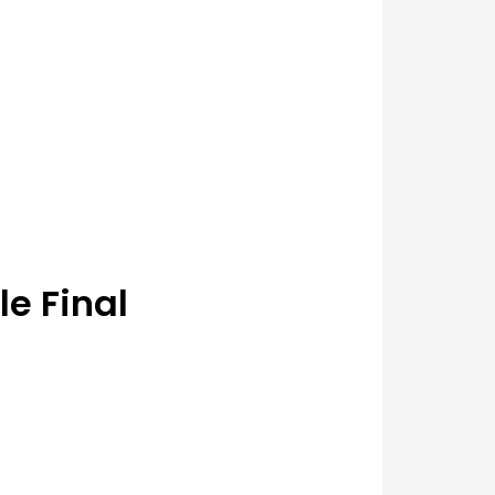
le Final