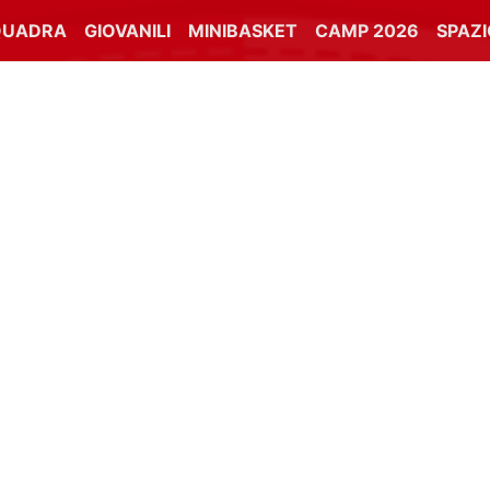
QUADRA
GIOVANILI
MINIBASKET
CAMP 2026
SPAZ