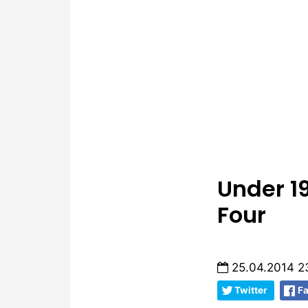
Under 19
Four
25.04.2014 2
Twitter
F