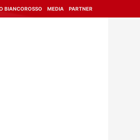
IO BIANCOROSSO
MEDIA
PARTNER