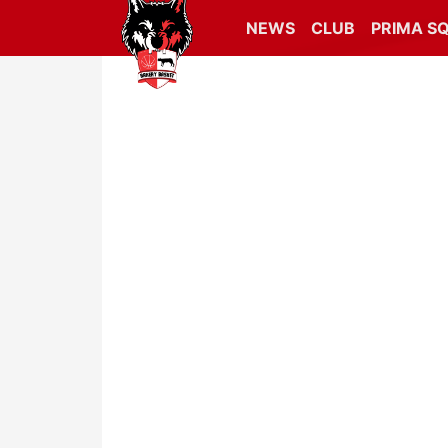
NEWS
CLUB
PRIMA S