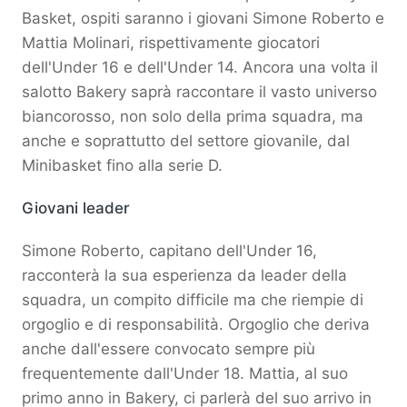
Basket, ospiti saranno i giovani Simone Roberto e
Mattia Molinari, rispettivamente giocatori
dell'Under 16 e dell'Under 14. Ancora una volta il
salotto Bakery saprà raccontare il vasto universo
biancorosso, non solo della prima squadra, ma
anche e soprattutto del settore giovanile, dal
Minibasket fino alla serie D.
Giovani leader
Simone Roberto, capitano dell'Under 16,
racconterà la sua esperienza da leader della
squadra, un compito difficile ma che riempie di
orgoglio e di responsabilità. Orgoglio che deriva
anche dall'essere convocato sempre più
frequentemente dall'Under 18. Mattia, al suo
primo anno in Bakery, ci parlerà del suo arrivo in