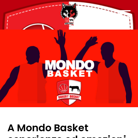
A Mondo Basket