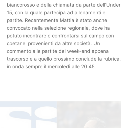
biancorosso e della chiamata da parte dell'Under
15, con la quale partecipa ad allenamenti e
partite. Recentemente Mattia è stato anche
convocato nella selezione regionale, dove ha
potuto incontrare e confrontarsi sul campo con
coetanei provenienti da altre società. Un
commento alle partite del week-end appena
trascorso e a quello prossimo conclude la rubrica,
in onda sempre il mercoledì alle 20.45.