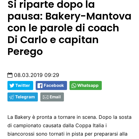
Si riparte dopo la
pausa: Bakery-Mantova
con le parole di coach
Di Carlo e capitan
Perego
08.03.2019 09:29
Twitter
Facebook
Whatsapp
Telegram
Email
La Bakery è pronta a tornare in scena. Dopo la sosta
di campionato causata dalla Coppa Italia i
biancorossi sono tornati in pista per prepararsi alla