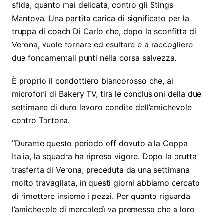
sfida, quanto mai delicata, contro gli Stings
Mantova. Una partita carica di significato per la
truppa di coach Di Carlo che, dopo la sconfitta di
Verona, vuole tornare ed esultare e a raccogliere
due fondamentali punti nella corsa salvezza.
È proprio il condottiero biancorosso che, ai
microfoni di Bakery TV, tira le conclusioni della due
settimane di duro lavoro condite dell’amichevole
contro Tortona.
“
Durante questo periodo off dovuto alla Coppa
Italia, la squadra ha ripreso vigore. Dopo la brutta
trasferta di Verona, preceduta da una settimana
molto travagliata, in questi giorni abbiamo cercato
di rimettere insieme i pezzi. Per quanto riguarda
l’amichevole di mercoledì va premesso che a loro