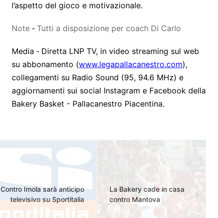
l’aspetto del gioco e motivazionale.
Note
-
Tutti a disposizione per coach Di Carlo
Media
-
Diretta LNP TV, in video streaming sul web
su abbonamento (
www.legapallacanestro.com
),
collegamenti su Radio Sound (95, 94.6 MHz)
e
aggiornamenti sui social
Instagram e Facebook della
Bakery Basket - Pallacanestro Piacentina.
Contro Imola sarà anticipo
La Bakery cade in casa
televisivo su Sportitalia
contro Mantova