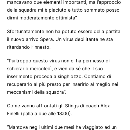
mancavano due elementi importanti, ma l’approccio
della squadra mi è piaciuto e tutto sommato posso
dirmi moderatamente ottimista”.
Sfortunatamente non ha potuto essere della partita
il nuovo arrivo Spera. Un virus debilitante ne sta
ritardando l’innesto.
“
Purtroppo questo virus non ci ha permesso di
schierarlo mercoledì, e vien da sé che il suo
inserimento proceda a singhiozzo. Contiamo di
recuperarlo al più presto per inserirlo al meglio nei
meccanismi della squadra”.
Come vanno affrontati gli Stings di coach Alex
Finelli (palla a due alle 18:00).
“
Mantova negli ultimi due mesi ha viaggiato ad un