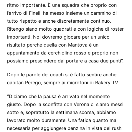
ritmo importante. È una squadra che proprio con
l’arrivo di Finelli ha messo insieme un cammino di
tutto rispetto e anche discretamente continuo.
Ritengo siano molto quadrati e con logiche di roster
importanti. Noi dovremo giocare per un unico
risultato perché quella con Mantova è un
appuntamento da cerchiolino rosso e proprio non
possiamo prescindere dal portare a casa due punti”.
Dopo le parole del coach si è fatto sentire anche
capitan Perego, sempre ai microfoni di Bakery TV.
“
Diciamo che la pausa è arrivata nel momento
giusto. Dopo la sconfitta con Verona ci siamo messi
sotto e, sopratutto la settimana scorsa, abbiamo
lavorato molto duramente. Una fatica quanto mai
necessaria per aggiungere benzina in vista del rush