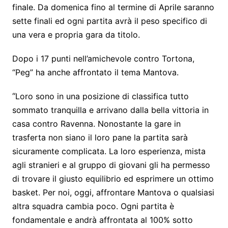
finale. Da domenica fino al termine di Aprile saranno
sette finali ed ogni partita avrà il peso specifico di
una vera e propria gara da titolo.
Dopo i 17 punti nell’amichevole contro Tortona,
“Peg” ha anche affrontato il tema Mantova.
“
Loro sono in una posizione di classifica tutto
sommato tranquilla e arrivano dalla bella vittoria in
casa contro Ravenna. Nonostante la gare in
trasferta non siano il loro pane la partita sarà
sicuramente complicata. La loro esperienza, mista
agli stranieri e al gruppo di giovani gli ha permesso
di trovare il giusto equilibrio ed esprimere un ottimo
basket. Per noi, oggi, affrontare Mantova o qualsiasi
altra squadra cambia poco. Ogni partita è
fondamentale e andrà affrontata al 100% sotto