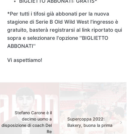
BIGLIETTO ABBONATI: GRATIS*
*Per tutti i tifosi già abbonati per la nuova
stagione di Serie B Old Wild West l'ingresso è
gratuito, basterà registrarsi al link riportato qui
sopra e selezionare l'opzione ''BIGLIETTO
ABBONATI''
Vi aspettiamo!
Stefano Carone è il
decimo uomo a
Supercoppa 2022:
disposizione di coach Del
Bakery, buona la prima
Re