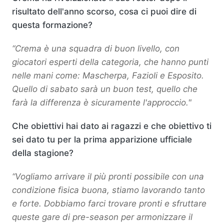
risultato dell'anno scorso, cosa ci puoi dire di
questa formazione?
“Crema è una squadra di buon livello, con
giocatori esperti della categoria, che hanno punti
nelle mani come: Mascherpa, Fazioli e Esposito.
Quello di sabato sarà un buon test, quello che
farà la differenza è sicuramente l'approccio."
Che obiettivi hai dato ai ragazzi e che obiettivo ti
sei dato tu per la prima apparizione ufficiale
della stagione?
“Vogliamo arrivare il più pronti possibile con una
condizione fisica buona, stiamo lavorando tanto
e forte. Dobbiamo farci trovare pronti e sfruttare
queste gare di pre-season per armonizzare il