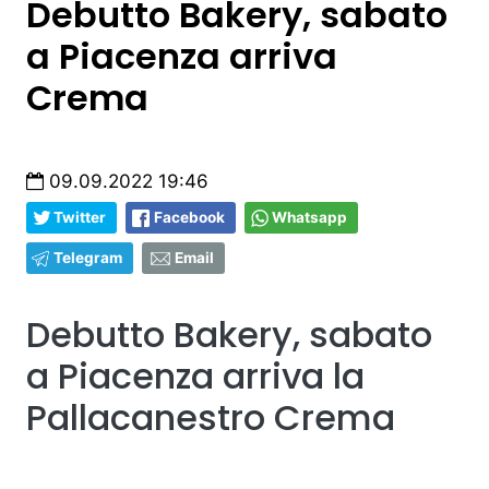
Debutto Bakery, sabato
a Piacenza arriva
Crema
09.09.2022 19:46
Twitter
Facebook
Whatsapp
Telegram
Email
Debutto Bakery, sabato
a Piacenza arriva la
Pallacanestro Crema