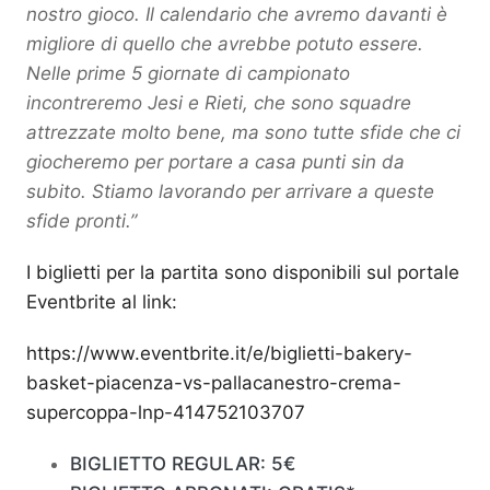
nostro gioco. Il calendario che avremo davanti è
migliore di quello che avrebbe potuto essere.
Nelle prime 5 giornate di campionato
incontreremo Jesi e Rieti, che sono squadre
attrezzate molto bene, ma sono tutte sfide che ci
giocheremo per portare a casa punti sin da
subito. Stiamo lavorando per arrivare a queste
sfide pronti.”
I biglietti per la partita sono disponibili sul portale
Eventbrite al link:
https://www.eventbrite.it/e/biglietti-bakery-
basket-piacenza-vs-pallacanestro-crema-
supercoppa-lnp-414752103707
BIGLIETTO REGULAR: 5€