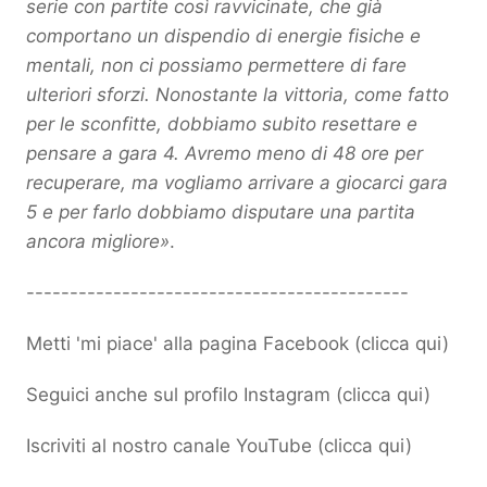
serie con partite così ravvicinate, che già
comportano un dispendio di energie fisiche e
mentali, non ci possiamo permettere di fare
ulteriori sforzi. Nonostante la vittoria, come fatto
per le sconfitte, dobbiamo subito resettare e
pensare a gara 4. Avremo meno di 48 ore per
recuperare, ma vogliamo arrivare a giocarci gara
5 e per farlo dobbiamo disputare una partita
ancora migliore»
.
--------------------------------------------
Metti 'mi piace' alla pagina Facebook (
clicca qui
)
Seguici anche sul profilo Instagram (
clicca qui
)
Iscriviti al nostro canale YouTube (
clicca qui
)