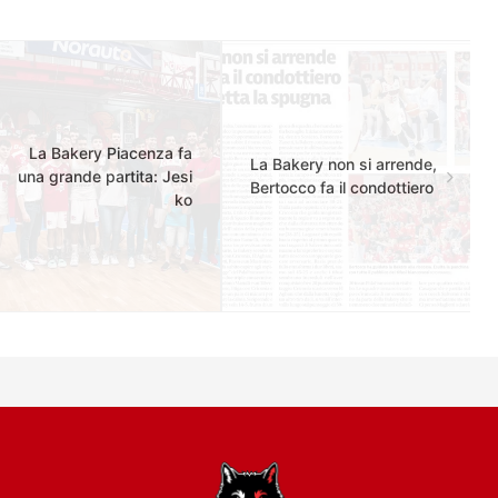
La Bakery Piacenza fa
La Bakery non si arrende,
una grande partita: Jesi
Bertocco fa il condottiero
ko