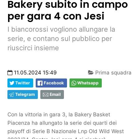
Bakery subito in campo
per gara 4 con Jesi
I biancorossi vogliono allungare la
serie, e contano sul pubblico per
riuscirci insieme
11.05.2024 15:49
Prima squadra
Twitter
Facebook
Whatsapp
Telegram
Email
Con la vittoria in gara 3, la Bakery Basket
Piacenza ha allungato la serie dei quarti dei
playoff di Serie B Nazionale Lnp Old Wild West