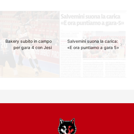
Bakery subito in campo
Salvemini suona la carica:
per gara 4 con Jesi
«E ora puntiamo a gara 5»