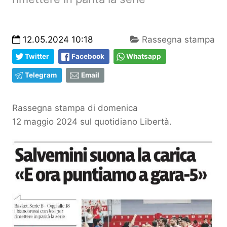
12.05.2024 10:18
Rassegna stampa
Twitter
Facebook
Whatsapp
Telegram
Email
Rassegna stampa di domenica
12 maggio 2024 sul quotidiano Libertà.