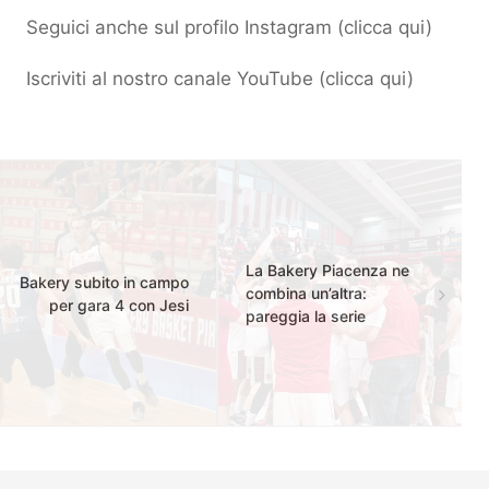
Seguici anche sul profilo Instagram (
clicca qui
)
Iscriviti al nostro canale YouTube (
clicca qui
)
La Bakery Piacenza ne
Bakery subito in campo
combina un’altra:
per gara 4 con Jesi
pareggia la serie