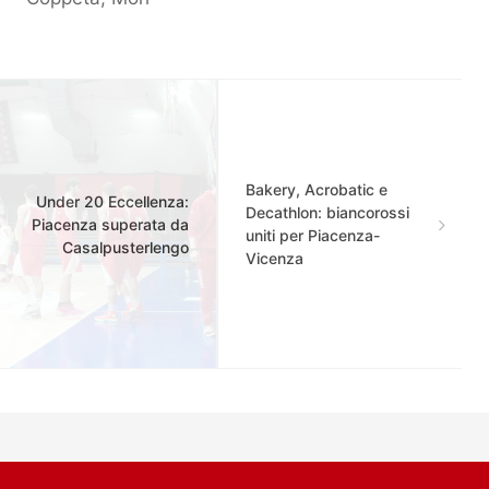
Bakery, Acrobatic e
Under 20 Eccellenza:
Decathlon: biancorossi
Piacenza superata da
uniti per Piacenza-
Casalpusterlengo
Vicenza