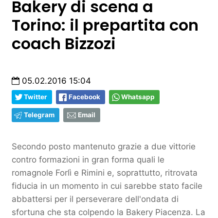
Bakery di scena a
Torino: il prepartita con
coach Bizzozi
05.02.2016 15:04
Twitter
Facebook
Whatsapp
Telegram
Email
Secondo posto mantenuto grazie a due vittorie
contro formazioni in gran forma quali le
romagnole Forlì e Rimini e, soprattutto, ritrovata
fiducia in un momento in cui sarebbe stato facile
abbattersi per il perseverare dell'ondata di
sfortuna che sta colpendo la Bakery Piacenza.
La