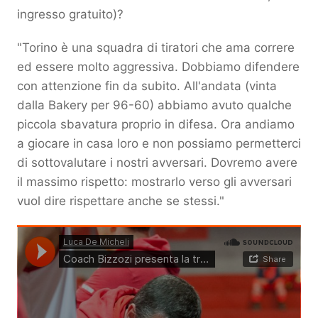
ingresso gratuito)?
"Torino è una squadra di tiratori che ama correre
ed essere molto aggressiva. Dobbiamo difendere
con attenzione fin da subito. All'andata (vinta
dalla Bakery per 96-60) abbiamo avuto qualche
piccola sbavatura proprio in difesa. Ora andiamo
a giocare in casa loro e non possiamo permetterci
di sottovalutare i nostri avversari. Dovremo avere
il massimo rispetto: mostrarlo verso gli avversari
vuol dire rispettare anche se stessi."