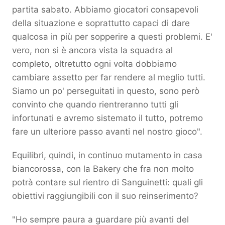
partita sabato. Abbiamo giocatori consapevoli
della situazione e soprattutto capaci di dare
qualcosa in più per sopperire a questi problemi. E'
vero, non si è ancora vista la squadra al
completo, oltretutto ogni volta dobbiamo
cambiare assetto per far rendere al meglio tutti.
Siamo un po' perseguitati in questo, sono però
convinto che quando rientreranno tutti gli
infortunati e avremo sistemato il tutto, potremo
fare un ulteriore passo avanti nel nostro gioco".
Equilibri, quindi, in continuo mutamento in casa
biancorossa, con la Bakery che fra non molto
potrà contare sul rientro di Sanguinetti: quali gli
obiettivi raggiungibili con il suo reinserimento?
"Ho sempre paura a guardare più avanti del