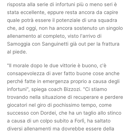
risposta alla serie di infortuni più o meno seri è
stata eccellente, eppure resta ancora da capire
quale potrà essere il potenziale di una squadra
che, ad oggi, non ha ancora sostenuto un singolo
allenamento al completo, visto l'arrivo di
Samoggia con Sanguinetti già out per la frattura
al piede.
"Il morale dopo le due vittorie è buono, c'è
consapevolezza di aver fatto buone cose anche
perché fatte in emergenza proprio a causa degli
infortuni", spiega coach Bizzozi. "Ci stiamo
trovando nella situazione di recuperare e perdere
giocatori nel giro di pochissimo tempo, come
successo con Dordei, che ha un taglio allo stinco
a causa di un colpo subito a Forlì, ha saltato
diversi allenamenti ma dovrebbe essere della