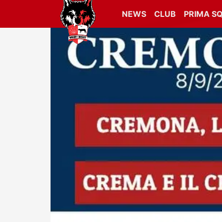
NEWS
CLUB
PRIMA S