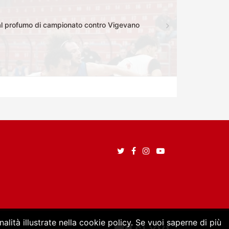
dal profumo di campionato contro Vigevano
alità illustrate nella cookie policy. Se vuoi saperne di più