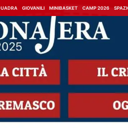
QUADRA
GIOVANILI
MINIBASKET
CAMP 2026
SPAZ