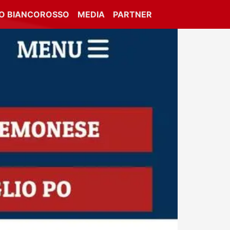
IO BIANCOROSSO
MEDIA
PARTNER