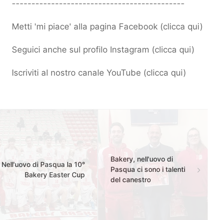
--------------------------------------------
Metti 'mi piace' alla pagina Facebook (
clicca qui
)
Seguici anche sul profilo Instagram (
clicca qui
)
Iscriviti al nostro canale YouTube (
clicca qui
)
Bakery, nell'uovo di
Nell'uovo di Pasqua la 10°
Pasqua ci sono i talenti
Bakery Easter Cup
del canestro