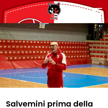
Salvemini prima della