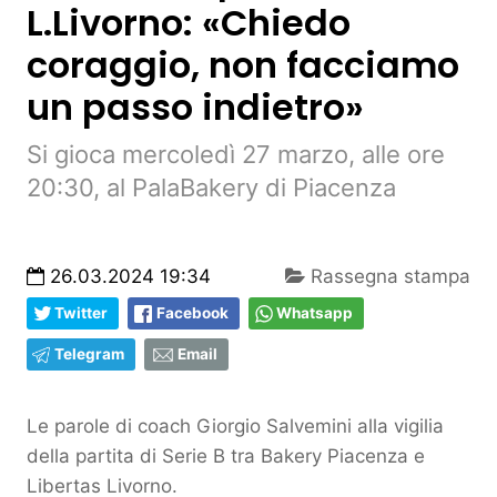
L.Livorno: «Chiedo
coraggio, non facciamo
un passo indietro»
Si gioca mercoledì 27 marzo, alle ore
20:30, al PalaBakery di Piacenza
26.03.2024 19:34
Rassegna stampa
Twitter
Facebook
Whatsapp
Telegram
Email
Le parole di coach Giorgio Salvemini alla vigilia
della partita di Serie B tra Bakery Piacenza e
Libertas Livorno.