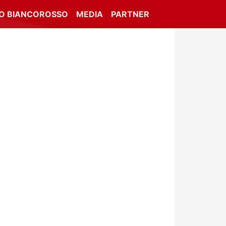
IO BIANCOROSSO
MEDIA
PARTNER