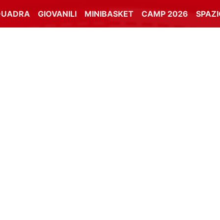
QUADRA
GIOVANILI
MINIBASKET
CAMP 2026
SPAZ