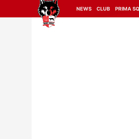
NEWS
CLUB
PRIMA S