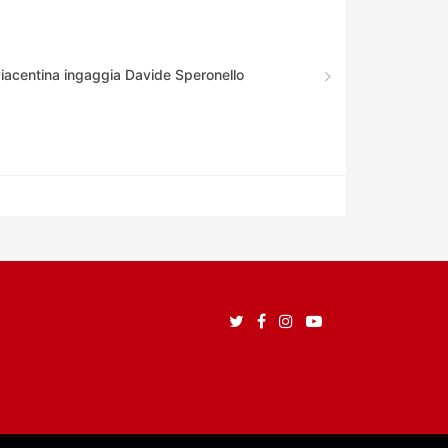
Piacentina ingaggia Davide Speronello