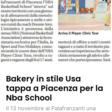
Bakery in stile Usa
tappa a Piacenza per la
Nba School
Il 13 novembre al Palafranzanti una