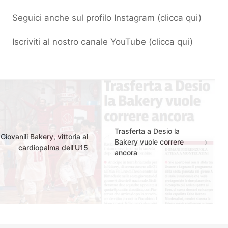
Seguici anche sul profilo Instagram (
clicca qui
)
Iscriviti al nostro canale YouTube (
clicca qui
)
Trasferta a Desio la
Giovanili Bakery, vittoria al
Bakery vuole correre
cardiopalma dell'U15
ancora