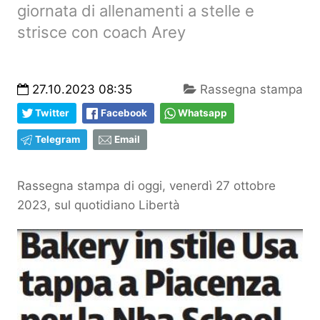
giornata di allenamenti a stelle e
strisce con coach Arey
27.10.2023 08:35
Rassegna stampa
Twitter
Facebook
Whatsapp
Telegram
Email
Rassegna stampa di oggi, venerdì 27 ottobre
2023, sul quotidiano Libertà