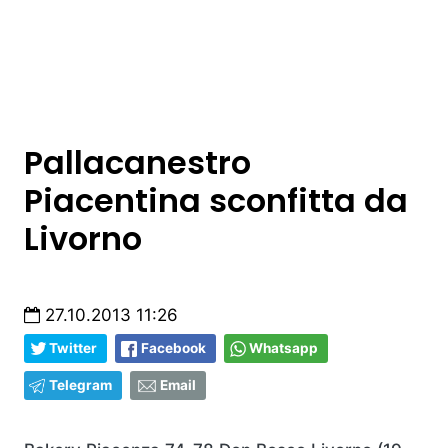
Pallacanestro
Piacentina sconfitta da
Livorno
27.10.2013 11:26
Twitter
Facebook
Whatsapp
Telegram
Email