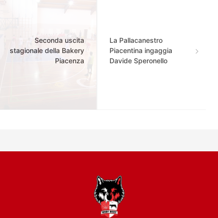
Seconda uscita
La Pallacanestro
stagionale della Bakery
Piacentina ingaggia
Piacenza
Davide Speronello