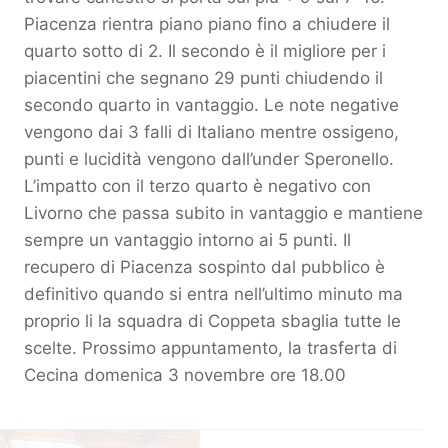
Piacenza rientra piano piano fino a chiudere il
quarto sotto di 2. Il secondo è il migliore per i
piacentini che segnano 29 punti chiudendo il
secondo quarto in vantaggio. Le note negative
vengono dai 3 falli di Italiano mentre ossigeno,
punti e lucidità vengono dall’under Speronello.
L’impatto con il terzo quarto è negativo con
Livorno che passa subito in vantaggio e mantiene
sempre un vantaggio intorno ai 5 punti. Il
recupero di Piacenza sospinto dal pubblico è
definitivo quando si entra nell’ultimo minuto ma
proprio li la squadra di Coppeta sbaglia tutte le
scelte. Prossimo appuntamento, la trasferta di
Cecina domenica 3 novembre ore 18.00