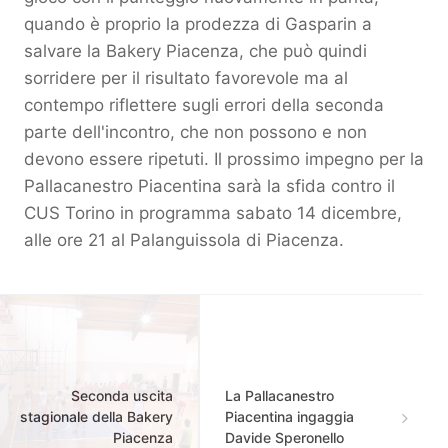
quando è proprio la prodezza di Gasparin a
salvare la Bakery Piacenza, che può quindi
sorridere per il risultato favorevole ma al
contempo riflettere sugli errori della seconda
parte dell'incontro, che non possono e non
devono essere ripetuti. Il prossimo impegno per la
Pallacanestro Piacentina sarà la sfida contro il
CUS Torino in programma sabato 14 dicembre,
alle ore 21 al Palanguissola di Piacenza.
Seconda uscita
La Pallacanestro
stagionale della Bakery
Piacentina ingaggia
Piacenza
Davide Speronello