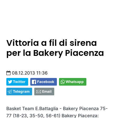
Vittoria a fil di sirena
per la Bakery Piacenza
08.12.2013 11:36
Twitter
Facebook
Whatsapp
Telegram
Email
Basket Team E.Battaglia - Bakery Piacenza 75-
77 (18-23, 35-50, 56-61)
Bakery Piacenza: