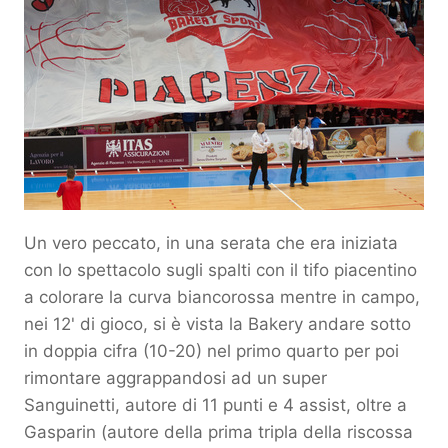
Un vero peccato, in una serata che era iniziata
con lo spettacolo sugli spalti con il tifo piacentino
a colorare la curva biancorossa mentre in campo,
nei 12' di gioco, si è vista la Bakery andare sotto
in doppia cifra (10-20) nel primo quarto per poi
rimontare aggrappandosi ad un super
Sanguinetti, autore di 11 punti e 4 assist, oltre a
Gasparin (autore della prima tripla della riscossa