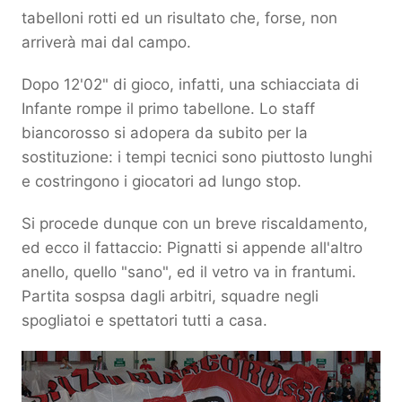
tabelloni rotti ed un risultato che, forse, non
arriverà mai dal campo.
Dopo 12'02" di gioco, infatti, una schiacciata di
Infante rompe il primo tabellone. Lo staff
biancorosso si adopera da subito per la
sostituzione: i tempi tecnici sono piuttosto lunghi
e costringono i giocatori ad lungo stop.
Si procede dunque con un breve riscaldamento,
ed ecco il fattaccio: Pignatti si appende all'altro
anello, quello "sano", ed il vetro va in frantumi.
Partita sospsa dagli arbitri, squadre negli
spogliatoi e spettatori tutti a casa.