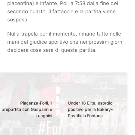
piacentina) e Infante. Poi, a 7:58 dalla fine del
secondo quarto, il fattaccio e la partita viene
sospesa.
Nulla trapela per il momento, rimane tutto nelle
mani del giudice sportivo che nei prossimi giorni
deciderà cosa sarà di questa partita.
Piacenza-Forlì, il
Under 18 Elite, esordio
prepartita con Gasparin e
positivo per la Bakery-
Lunghini
Pastificio Fontana