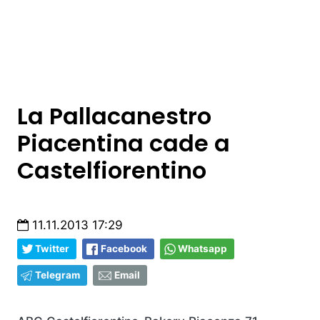
La Pallacanestro
Piacentina cade a
Castelfiorentino
11.11.2013 17:29
Twitter
Facebook
Whatsapp
Telegram
Email