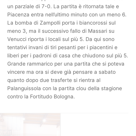
un parziale di 7-0. La partita è ritornata tale e
Piacenza entra nell’ultimo minuto con un meno 6.
La bomba di Zampolli porta i biancorossi sul
meno 3, ma il successivo fallo di Massari su
Venucci riporta i locali sul più 5. Da qui sono
tentativi invani di tiri pesanti per i piacentini e
liberi per i padroni di casa che chiudono sul più 5.
Grande rammarico per una partita che si poteva
vincere ma ora si deve già pensare a sabato
quanto dopo due trasferte si rientra al
Palanguissola con la partita clou della stagione
contro la Fortitudo Bologna.