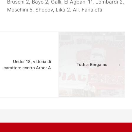
Bruschi 2, Bayo 2, Galli, El Agbani 11, Lombardi 2,
Moschini 5, Shopov, Lika 2. All. Fanaletti
Under 18, vittoria di
Tutti a Bergamo
carattere contro Arbor A