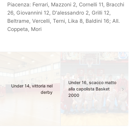
Piacenza: Ferrari, Mazzoni 2, Cornelli 11, Bracchi
26, Giovannini 12, D'alessandro 2, Grilli 12,
Beltrame, Vercelli, Terni, Lika 8, Baldini 16; All.
Coppeta, Mori
Under 16, scacco matto
Under 14, vittoria nel
alla capolista Basket
derby
2000