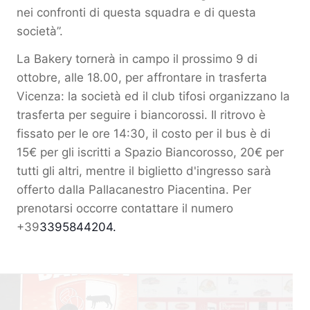
nei confronti di questa squadra e di questa
società”.
La Bakery tornerà in campo il prossimo 9 di
ottobre, alle 18.00, per affrontare in trasferta
Vicenza: la società ed il club tifosi organizzano la
trasferta per seguire i biancorossi. Il ritrovo è
fissato per le ore 14:30, il costo per il bus è di
15€ per gli iscritti a Spazio Biancorosso, 20€ per
tutti gli altri, mentre il biglietto d'ingresso sarà
offerto dalla Pallacanestro Piacentina. Per
prenotarsi occorre contattare il numero
+39
3395844204.