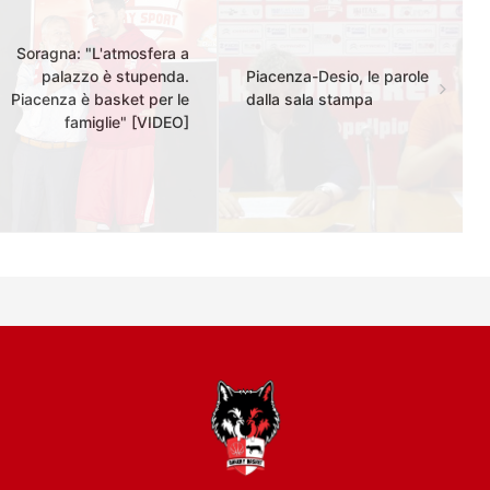
Soragna: "L'atmosfera a
palazzo è stupenda.
Piacenza-Desio, le parole
Piacenza è basket per le
dalla sala stampa
famiglie" [VIDEO]