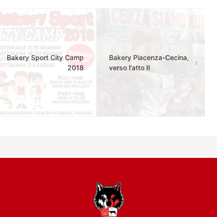
Bakery Sport City Camp
Bakery Piacenza-Cecina,
2018
verso l'atto II