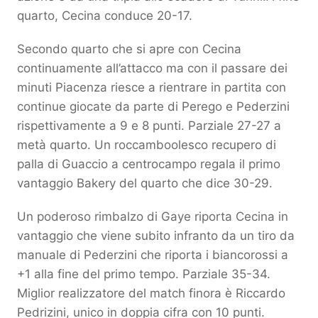
quarto, Cecina conduce 20-17.
Secondo quarto che si apre con Cecina
continuamente all’attacco ma con il passare dei
minuti Piacenza riesce a rientrare in partita con
continue giocate da parte di Perego e Pederzini
rispettivamente a 9 e 8 punti. Parziale 27-27 a
metà quarto. Un roccamboolesco recupero di
palla di Guaccio a centrocampo regala il primo
vantaggio Bakery del quarto che dice 30-29.
Un poderoso rimbalzo di Gaye riporta Cecina in
vantaggio che viene subito infranto da un tiro da
manuale di Pederzini che riporta i biancorossi a
+1 alla fine del primo tempo. Parziale 35-34.
Miglior realizzatore del match finora è Riccardo
Pedrizini, unico in doppia cifra con 10 punti.