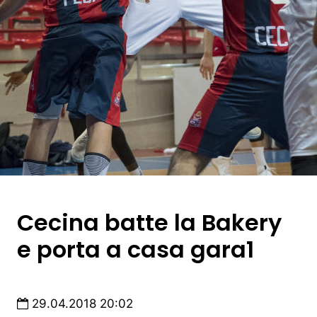
Cecina batte la Bakery
e porta a casa gara1
29.04.2018 20:02