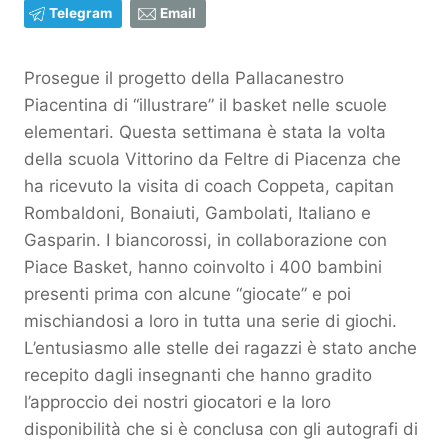
Telegram
Email
Prosegue il progetto della Pallacanestro
Piacentina di “illustrare” il basket nelle scuole
elementari. Questa settimana è stata la volta
della scuola Vittorino da Feltre di Piacenza che
ha ricevuto la visita di coach Coppeta, capitan
Rombaldoni, Bonaiuti, Gambolati, Italiano e
Gasparin. I biancorossi, in collaborazione con
Piace Basket, hanno coinvolto i 400 bambini
presenti prima con alcune “giocate” e poi
mischiandosi a loro in tutta una serie di giochi.
L’entusiasmo alle stelle dei ragazzi è stato anche
recepito dagli insegnanti che hanno gradito
l’approccio dei nostri giocatori e la loro
disponibilità che si è conclusa con gli autografi di