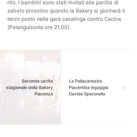
rito. I bambini sono stati invitati alla partita di
sabato prossimo quando la Bakery si giocherà il
terzo posto nella gara casalinga contro Cecina
(Palanguissola ore 21.00).
Seconda uscita
La Pallacanestro
stagionale della Bakery
Piacentina ingaggia
Piacenza
Davide Speronello