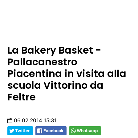
La Bakery Basket -
Pallacanestro
Piacentina in visita alla
scuola Vittorino da
Feltre
06.02.2014 15:31
Twitter
Facebook
Whatsapp