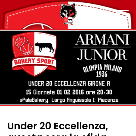
Under 20 Eccellenza,