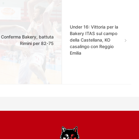
Under 16: Vittoria per la
Bakery ITAS sul campo
Conferma Bakery, battuta
della Castellana, KO
Rimini per 82-75
casalingo con Reggio
Emilia