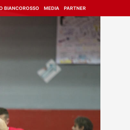
IO BIANCOROSSO
MEDIA
PARTNER