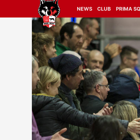
NEWS
CLUB
PRIMA S