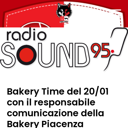
Bakery Time del 20/01
con il responsabile
comunicazione della
Bakery Piacenza