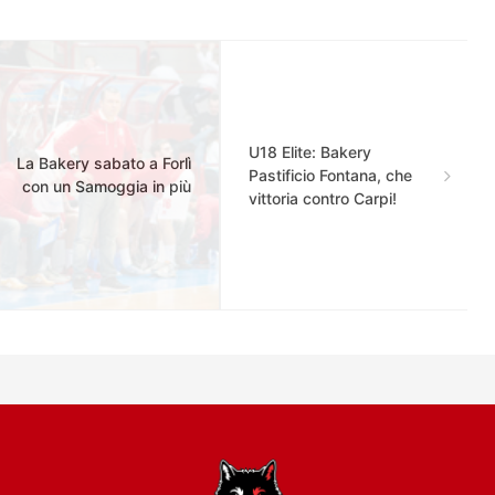
U18 Elite: Bakery
La Bakery sabato a Forlì
Pastificio Fontana, che
con un Samoggia in più
vittoria contro Carpi!