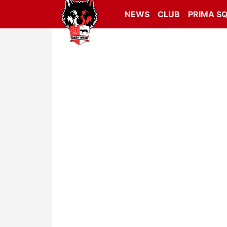
NEWS
CLUB
PRIMA S