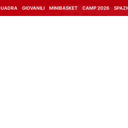
QUADRA
GIOVANILI
MINIBASKET
CAMP 2026
SPAZ