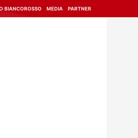
IO BIANCOROSSO
MEDIA
PARTNER