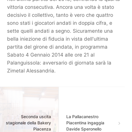
vittoria consecutiva. Ancora una volta è stato
decisivo il collettivo, tanto è vero che quattro
sono stati i giocatori andati in doppia cifra, e
sette quelli andati a segno. Sicuramente una
bella iniezione di fiducia in vista dell'ultima
partita del girone di andata, in programma
Sabato 4 Gennaio 2014 alle ore 21 al
Palanguissola: avversario di giornata sarà la
Zimetal Alessandria.
Seconda uscita
La Pallacanestro
stagionale della Bakery
Piacentina ingaggia
Piacenza
Davide Speronello