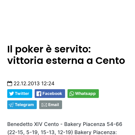
Il poker è servito:
vittoria esterna a Cento
22.12.2013 12:24
Twitter
Facebook
Whatsapp
Telegram
Email
Benedetto XIV Cento - Bakery Piacenza 54-66
(22-15, 5-19, 15-13, 12-19)
Bakery Piacenza: