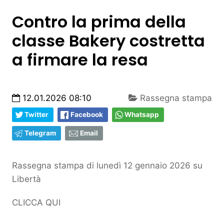
Contro la prima della
classe Bakery costretta
a firmare la resa
12.01.2026 08:10
Rassegna stampa
Twitter
Facebook
Whatsapp
Telegram
Email
Rassegna stampa di lunedì 12 gennaio 2026 su
Libertà
CLICCA QUI