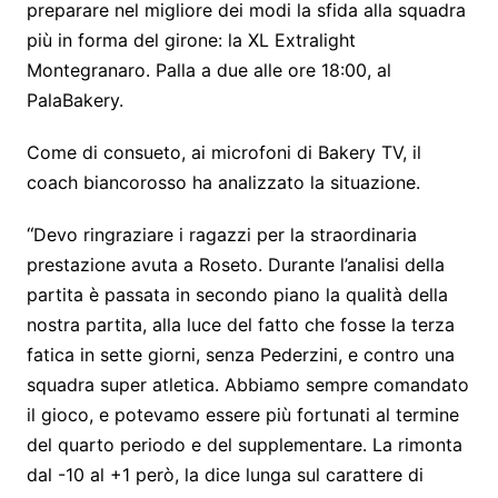
preparare nel migliore dei modi la sfida alla squadra
più in forma del girone: la XL Extralight
Montegranaro. Palla a due alle ore 18:00, al
PalaBakery.
Come di consueto, ai microfoni di Bakery TV, il
coach biancorosso ha analizzato la situazione.
“
Devo ringraziare i ragazzi per la straordinaria
prestazione avuta a Roseto. Durante l’analisi della
partita è passata in secondo piano la qualità della
nostra partita, alla luce del fatto che fosse la terza
fatica in sette giorni, senza Pederzini, e contro una
squadra super atletica. Abbiamo sempre comandato
il gioco, e potevamo essere più fortunati al termine
del quarto periodo e del supplementare. La rimonta
dal -10 al +1 però, la dice lunga sul carattere di