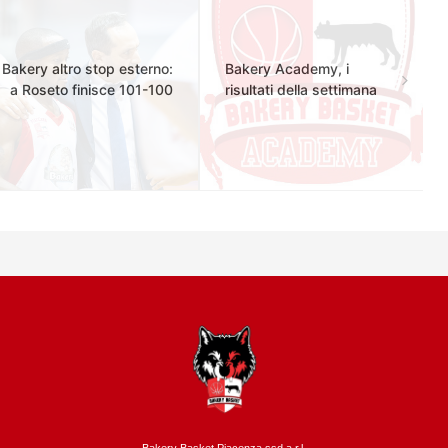
Bakery altro stop esterno:
Bakery Academy, i
a Roseto finisce 101-100
risultati della settimana