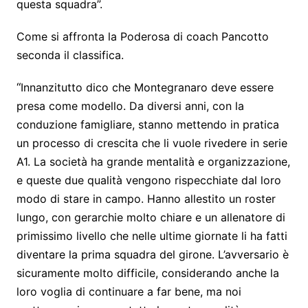
questa squadra”.
Come si affronta la Poderosa di coach Pancotto
seconda il classifica.
“
Innanzitutto dico che Montegranaro deve essere
presa come modello. Da diversi anni, con la
conduzione famigliare, stanno mettendo in pratica
un processo di crescita che li vuole rivedere in serie
A1. La società ha grande mentalità e organizzazione,
e queste due qualità vengono rispecchiate dal loro
modo di stare in campo. Hanno allestito un roster
lungo, con gerarchie molto chiare e un allenatore di
primissimo livello che nelle ultime giornate li ha fatti
diventare la prima squadra del girone. L’avversario è
sicuramente molto difficile, considerando anche la
loro voglia di continuare a far bene, ma noi