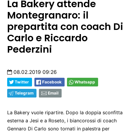
La Bakery attende
Montegranaro: il
prepartita con coach Di
Carlo e Riccardo
Pederzini
08.02.2019 09:26
Twitter
Facebook
Whatsapp
Telegram
Email
La Bakery vuole ripartire. Dopo la doppia sconfitta
esterna a Jesi e a Roseto, i biancorossi di coach
Gennaro Di Carlo sono tornati in palestra per