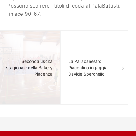
Possono scorrere i titoli di coda al PalaBattisti:
finisce 90-67,
Seconda uscita
La Pallacanestro
stagionale della Bakery
Piacentina ingaggia
Piacenza
Davide Speronello