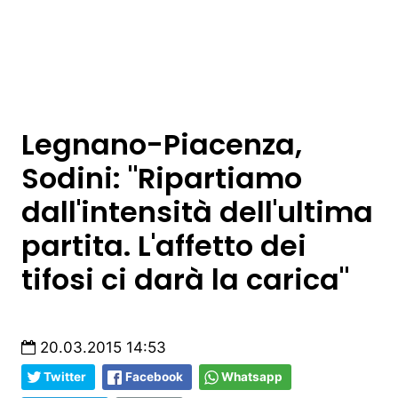
Legnano-Piacenza,
Sodini: "Ripartiamo
dall'intensità dell'ultima
partita. L'affetto dei
tifosi ci darà la carica"
20.03.2015 14:53
Twitter
Facebook
Whatsapp