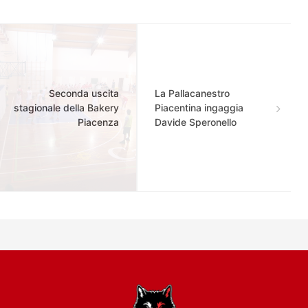
Seconda uscita
La Pallacanestro
stagionale della Bakery
Piacentina ingaggia
Piacenza
Davide Speronello