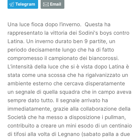
Telegram
Email
Una luce fioca dopo l’inverno. Questa ha
rappresentato la vittoria dei Sodini's boys contro
Latina. Un inverno durato ben 9 partite, un
periodo decisamente lungo che ha di fatto
compromesso il campionato dei biancorossi.
L’intensità della luce che si è vista dopo Latina è
stata come una scossa che ha rigalvanizzato un
ambiente esterno che cercava disperatamente
un segnale di quella squadra che in campo aveva
sempre dato tutto. Il segnale arrivato ha
immediatamente, grazie alla collaborazione della
Società che ha messo a disposizione i pullman,
contribuito a creare un mini esodo di un centinaio
di tifosi alla volta di Legnano (sabato palla a due