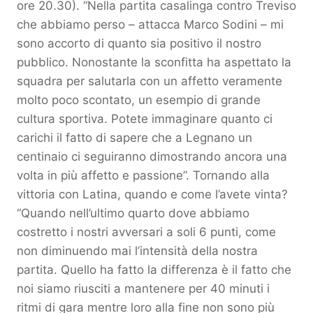
ore 20.30). “Nella partita casalinga contro Treviso
che abbiamo perso – attacca Marco Sodini – mi
sono accorto di quanto sia positivo il nostro
pubblico. Nonostante la sconfitta ha aspettato la
squadra per salutarla con un affetto veramente
molto poco scontato, un esempio di grande
cultura sportiva. Potete immaginare quanto ci
carichi il fatto di sapere che a Legnano un
centinaio ci seguiranno dimostrando ancora una
volta in più affetto e passione”. Tornando alla
vittoria con Latina, quando e come l’avete vinta?
“Quando nell’ultimo quarto dove abbiamo
costretto i nostri avversari a soli 6 punti, come
non diminuendo mai l’intensità della nostra
partita. Quello ha fatto la differenza è il fatto che
noi siamo riusciti a mantenere per 40 minuti i
ritmi di gara mentre loro alla fine non sono più