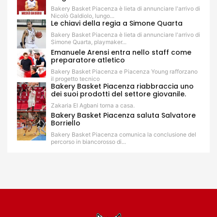
Bakery Basket Piacenza è lieta di annunciare l'arrivo di
Nicolò Galdiolo, lungo...
Le chiavi della regia a Simone Quarta
Bakery Basket Piacenza è lieta di annunciare l'arrivo di
Simone Quarta, playmaker...
Emanuele Arensi entra nello staff come
preparatore atletico
Bakery Basket Piacenza e Piacenza Young rafforzano
il progetto tecnico
Bakery Basket Piacenza riabbraccia uno
dei suoi prodotti del settore giovanile.
Zakaria El Agbani torna a casa.
Bakery Basket Piacenza saluta Salvatore
Borriello
Bakery Basket Piacenza comunica la conclusione del
percorso in biancorosso di...