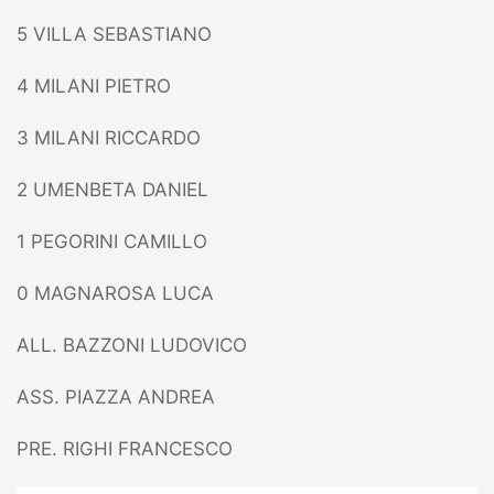
5 VILLA SEBASTIANO
4 MILANI PIETRO
3 MILANI RICCARDO
2 UMENBETA DANIEL
1 PEGORINI CAMILLO
0 MAGNAROSA LUCA
ALL. BAZZONI LUDOVICO
ASS. PIAZZA ANDREA
PRE. RIGHI FRANCESCO