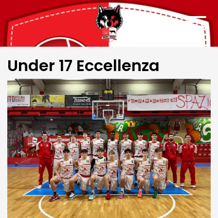
Under 17 Eccellenza