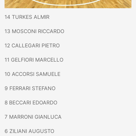
14 TURKES ALMIR
13 MOSCONI RICCARDO
12 CALLEGARI PIETRO
11 GELFIORI MARCELLO
10 ACCORSI SAMUELE
9 FERRARI STEFANO
8 BECCARI EDOARDO
7 MARRONI GIANLUCA
6 ZILIANI AUGUSTO