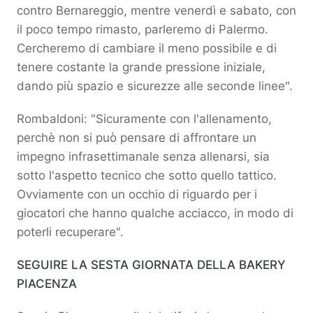
contro Bernareggio, mentre venerdì e sabato, con
il poco tempo rimasto, parleremo di Palermo.
Cercheremo di cambiare il meno possibile e di
tenere costante la grande pressione iniziale,
dando più spazio e sicurezze alle seconde linee".
Rombaldoni: "Sicuramente con l'allenamento,
perchè non si può pensare di affrontare un
impegno infrasettimanale senza allenarsi, sia
sotto l'aspetto tecnico che sotto quello tattico.
Ovviamente con un occhio di riguardo per i
giocatori che hanno qualche acciacco, in modo di
poterli recuperare".
SEGUIRE LA SESTA GIORNATA DELLA BAKERY
PIACENZA