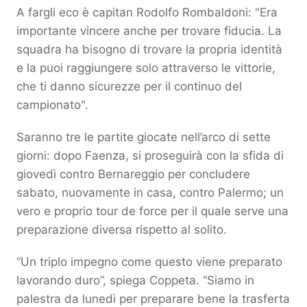
A fargli eco è capitan Rodolfo Rombaldoni: "Era
importante vincere anche per trovare fiducia. La
squadra ha bisogno di trovare la propria identità
e la puoi raggiungere solo attraverso le vittorie,
che ti danno sicurezze per il continuo del
campionato".
Saranno tre le partite giocate nell’arco di sette
giorni: dopo Faenza, si proseguirà con la sfida di
giovedì contro Bernareggio per concludere
sabato, nuovamente in casa, contro Palermo; un
vero e proprio tour de force per il quale serve una
preparazione diversa rispetto al solito.
“Un triplo impegno come questo viene preparato
lavorando duro”, spiega Coppeta. “Siamo in
palestra da lunedì per preparare bene la trasferta