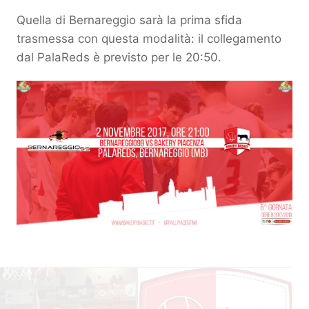
Quella di Bernareggio sarà la prima sfida
trasmessa con questa modalità: il collegamento
dal PalaReds è previsto per le 20:50.