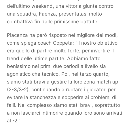
dell’ultimo weekend, una vittoria giunta contro
una squadra, Faenza, presentatasi molto
combattiva fin dalle primissime battute.
Piacenza ha però risposto nel migliore dei modi,
come spiega coach Coppeta: "Il nostro obiettivo
era quello di partire molto forte, per invertire il
trend delle ultime partite. Abbiamo fatto
benissimo nei primi due periodi a livello sia
agonistico che tecnico. Poi, nel terzo quarto,
siamo stati bravi a gestire la loro zona match up
(2-3/3-2), continuando a ruotare i giocatori per
evitare la stanchezza e sopperire ai problemi di
falli. Nel complesso siamo stati bravi, soprattutto
a non lasciarci intimorire quando loro sono arrivati
al -2."