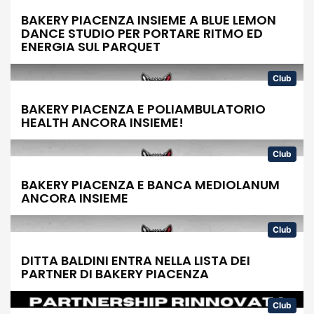
BAKERY PIACENZA INSIEME A BLUE LEMON
DANCE STUDIO PER PORTARE RITMO ED
ENERGIA SUL PARQUET
Club
BAKERY PIACENZA E POLIAMBULATORIO
HEALTH ANCORA INSIEME!
Club
BAKERY PIACENZA E BANCA MEDIOLANUM
ANCORA INSIEME
Club
DITTA BALDINI ENTRA NELLA LISTA DEI
PARTNER DI BAKERY PIACENZA
Club